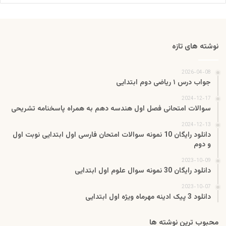
نوشته های تازه
2026-04-08
جواب درس ۱ ریاضی دوم ابتدایی
2024-12-17
سوالات امتحانی فصل اول هندسه دهم به همراه پاسخنامه تشریحی
2024-12-13
دانلود رایگان 10 نمونه سوالات امتحان فارسی اول ابتدایی نوبت اول
و دوم
2023-10-09
دانلود رایگان 30 نمونه سوال علوم اول ابتدایی
2023-10-07
دانلود 3 پیک ادینه مهرماه ویژه اول ابتدایی
محبوب ترین نوشته ها