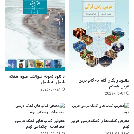
دانلود نمونه سوالات علوم هفتم
دانلود رایگان گام به گام درس
فصل به فصل
عربی هفتم
2023-04-21
2023-10-04
معرفی کتاب‌های کمک‌درسی عربی
معرفی کتاب‌های کمک درسی
نهم
مطالعات اجتماعی نهم
2023-02-28
2023-02-28