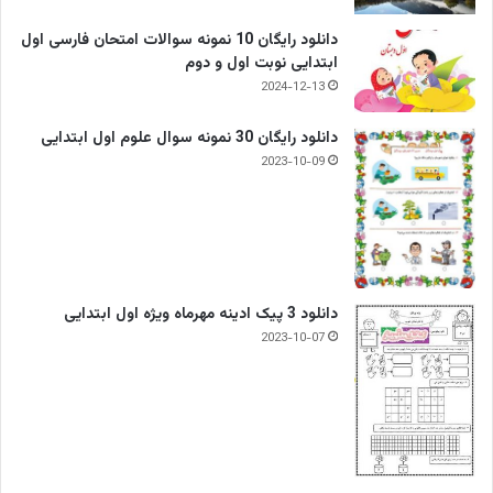
دانلود رایگان 10 نمونه سوالات امتحان فارسی اول
ابتدایی نوبت اول و دوم
2024-12-13
دانلود رایگان 30 نمونه سوال علوم اول ابتدایی
2023-10-09
دانلود 3 پیک ادینه مهرماه ویژه اول ابتدایی
2023-10-07