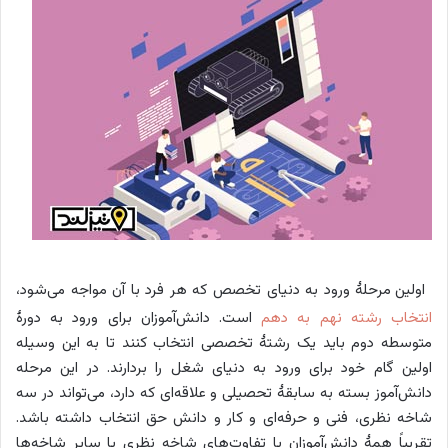
اولین مرحلۀ ورود به دنیای تخصص که هر فرد با آن مواجه می‌شود،
انتخاب رشته نهم به دهم
است. دانش‌آموزان برای ورود به دورۀ
متوسطه دوم باید یک رشتۀ تخصصی انتخاب کنند تا به این وسیله
اولین گام خود برای ورود به دنیای شغل را بردارند. در این مرحله
دانش‌آموز بسته به سابقۀ تحصیلی و علاقه‌ای که دارد، می‌تواند در سه
شاخه نظری، فنی و حرفه‌ای و کار و دانش حق انتخاب داشته باشد.
تقریباً همۀ دانش‌آموزان با تفاوت‌های شاخه نظری با سایر شاخه‌ها