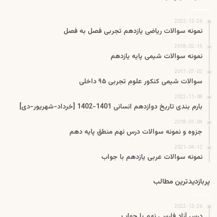
2022-12-26
نمونه سوالات ریاضی یازدهم تجربی فصل به فصل
2018-02-15
نمونه سوالات شیمی پایه یازدهم
2017-07-02
سوالات شیمی کنکور علوم تجربی ۹۵ داخلی
2022-11-08
بارم بندی تاریخ دوازدهم انسانی 1401-1402 [خرداد-شهریور-دی]
2018-01-04
جزوه و نمونه سوالات درس نهم منطق پایه دهم
2021-04-12
نمونه سوالات عربی یازدهم با جواب
پربازدیدترین مطالب
2022-12-26
درس آزاد فارسی نهم با جواب