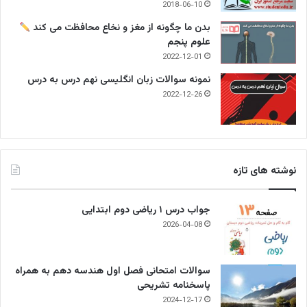
2018-06-10
بدن ما چگونه از مغز و نخاع محافظت می کند
علوم پنجم
2022-12-01
نمونه سوالات زبان انگلیسی نهم درس به درس
2022-12-26
نوشته های تازه
جواب درس ۱ ریاضی دوم ابتدایی
2026-04-08
سوالات امتحانی فصل اول هندسه دهم به همراه
پاسخنامه تشریحی
2024-12-17