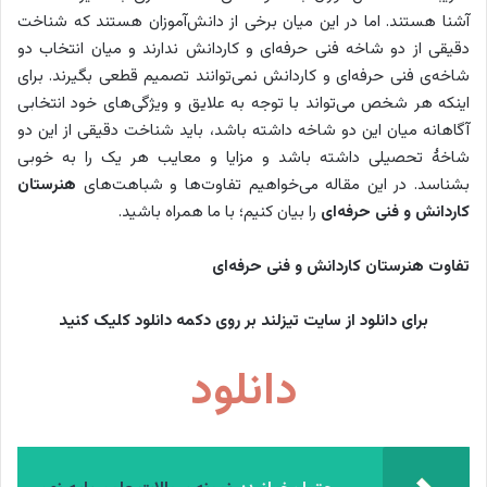
آشنا هستند. اما در این میان برخی از دانش‌آموزان هستند که شناخت
دقیقی از دو شاخه فنی حرفه‌ای و کاردانش ندارند و میان انتخاب دو
شاخه‌ی فنی حرفه‌ای و کاردانش نمی‌توانند تصمیم قطعی بگیرند. برای
اینکه هر شخص می‌تواند با توجه به علایق و ویژگی‌های خود انتخابی
آگاهانه میان این دو شاخه داشته باشد، باید شناخت دقیقی از این دو
شاخۀ تحصیلی داشته باشد و مزایا و معایب هر یک را به خوبی
بشناسد. در این مقاله می‌خواهیم تفاوت‌ها و شباهت‌های
هنرستان
کاردانش و فنی حرفه‌ای
را بیان کنیم؛ با ما همراه باشید.
تفاوت هنرستان کاردانش و فنی حرفه‌ای
برای دانلود از سایت تیزلند بر روی دکمه دانلود کلیک کنید
دانلود