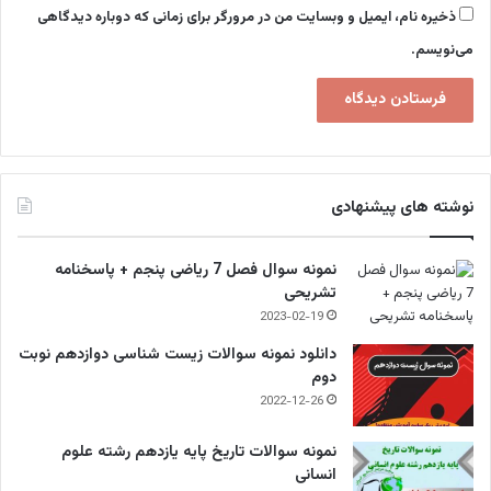
ذخیره نام، ایمیل و وبسایت من در مرورگر برای زمانی که دوباره دیدگاهی
می‌نویسم.
نوشته های پیشنهادی
نمونه سوال فصل 7 ریاضی پنجم + پاسخنامه
تشریحی
2023-02-19
دانلود نمونه سوالات زیست شناسی دوازدهم نوبت
دوم
2022-12-26
نمونه سوالات تاریخ پایه یازدهم رشته علوم
انسانی