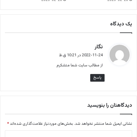
یک دیدگاه
گ
نگار
ف
2022-11-24 در 10:21 ق.ظ
ت
از مطالب سایت شما متشکرم
:
پاسخ
دیدگاهتان را بنویسید
نشانی ایمیل شما منتشر نخواهد شد.
بخش‌های موردنیاز علامت‌گذاری شده‌اند
*
د