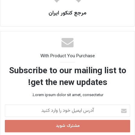
مرجع کنکور ایران
With Product You Purchase
Subscribe to our mailing list to
get the new updates!
Lorem ipsum dolor sit amet, consectetur.
آدرس
ایمیل
خود
را
وارد