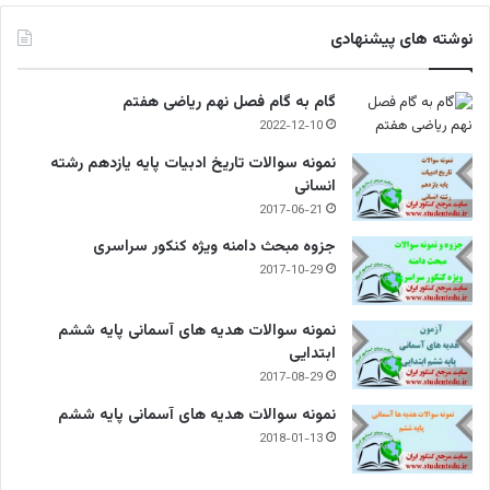
نوشته های پیشنهادی
گام به گام فصل نهم ریاضی هفتم
2022-12-10
نمونه سوالات تاریخ ادبیات پایه یازدهم رشته
انسانی
2017-06-21
جزوه مبحث دامنه ویژه کنکور سراسری
2017-10-29
نمونه سوالات هدیه های آسمانی پایه ششم
ابتدایی
2017-08-29
نمونه سوالات هدیه های آسمانی پایه ششم
2018-01-13