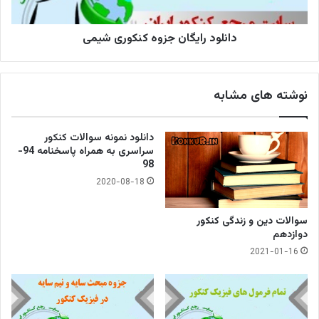
دانلود رایگان جزوه کنکوری شیمی
نوشته های مشابه
دانلود نمونه سوالات کنکور
سراسری به همراه پاسخنامه 94-
98
2020-08-18
سوالات دین و زندگی کنکور
دوازدهم
2021-01-16