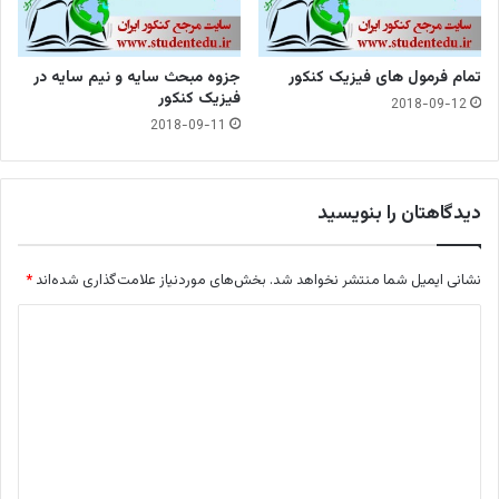
تمام فرمول های فیزیک کنکور
جزوه مبحث سایه و نیم سایه در
فیزیک کنکور
2018-09-12
2018-09-11
دیدگاهتان را بنویسید
نشانی ایمیل شما منتشر نخواهد شد.
بخش‌های موردنیاز علامت‌گذاری شده‌اند
*
د
ی
د
گ
ا
ه