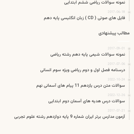
نمونه سوالات ریاضی ششم ابتدایی
2017-06-18
فایل های صوتی ( CD ) زبان انگلیسی پایه دهم
مطالب پیشنهادی
2017-09-01
نمونه سوالات شیمی پایه دهم رشته ریاضی
2017-07-06
درسنامه فصل اول و دوم ریاضی ویژه سوم انسانی
2022-10-24
سوالات متن درس یازدهم 11 پیام های آسمانی نهم
2022-12-26
سوالات درس هدیه های آسمان دوم ابتدایی
2017-07-21
آزمون مدارس برتر ایران شماره 9 پایه دوازدهم رشته علوم تجربی