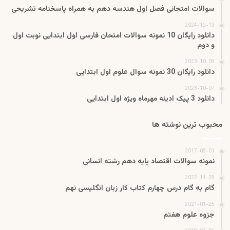
سوالات امتحانی فصل اول هندسه دهم به همراه پاسخنامه تشریحی
2024-12-13
دانلود رایگان 10 نمونه سوالات امتحان فارسی اول ابتدایی نوبت اول
و دوم
2023-10-09
دانلود رایگان 30 نمونه سوال علوم اول ابتدایی
2023-10-07
دانلود 3 پیک ادینه مهرماه ویژه اول ابتدایی
محبوب ترین نوشته ها
2017-08-01
نمونه سوالات اقتصاد پایه دهم رشته انسانی
2022-11-28
گام به گام درس چهارم کتاب کار زبان انگلیسی نهم
2021-01-25
جزوه علوم هفتم