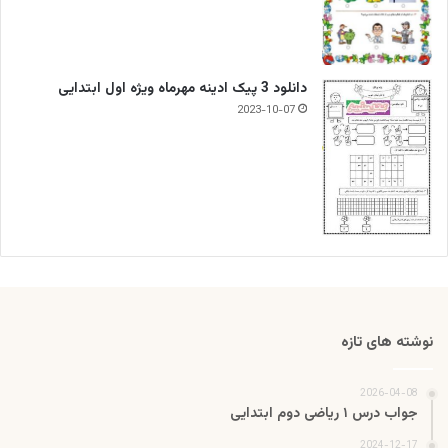
دانلود 3 پیک ادینه مهرماه ویژه اول ابتدایی
2023-10-07
نوشته های تازه
2026-04-08
جواب درس ۱ ریاضی دوم ابتدایی
2024-12-17