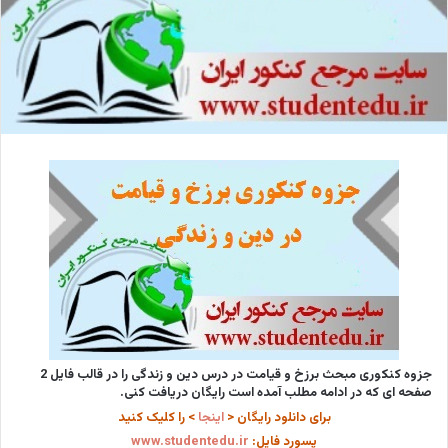
جزوه کنکوری مبحث برزخ و قیامت در درس دین و زندگی را در قالب فایل 2
صفحه ای که در ادامه مطلب آمده است رایگان دریافت کنی.
برای دانلود رایگان <
اینجا
> را کلیک کنید
پسورد فایل:
www.studentedu.ir