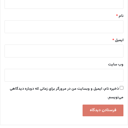
*
نام
*
ایمیل
*
وب‌ سایت
ذخیره نام، ایمیل و وبسایت من در مرورگر برای زمانی که دوباره دیدگاهی
می‌نویسم.