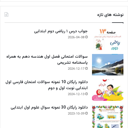
نوشته های تازه
جواب درس ۱ ریاضی دوم ابتدایی
2026-04-08
سوالات امتحانی فصل اول هندسه دهم به همراه
پاسخنامه تشریحی
2024-12-17
دانلود رایگان 10 نمونه سوالات امتحان فارسی اول
ابتدایی نوبت اول و دوم
2024-12-13
دانلود رایگان 30 نمونه سوال علوم اول ابتدایی
2023-10-09