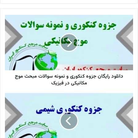
کنید
دانلود
رایگان
جزوه
کنکوری
و
نمونه
سوالات
مبحث
موج
مکانیکی
دانلود رایگان جزوه کنکوری و نمونه سوالات مبحث موج
در
مکانیکی در فیزیک
فیزیک
دانلود
رایگان
جزوه
کنکوری
شیمی