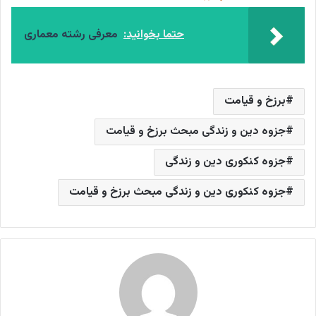
حتما بخوانید:
معرفی رشته معماری
برزخ و قیامت
جزوه دین و زندگی مبحث برزخ و قیامت
جزوه کنکوری دین و زندگی
جزوه کنکوری دین و زندگی مبحث برزخ و قیامت