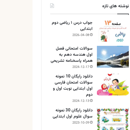
نوشته های تازه
جواب درس ۱ ریاضی دوم
ابتدایی
2026-04-08
سوالات امتحانی فصل
اول هندسه دهم به
همراه پاسخنامه تشریحی
2024-12-17
دانلود رایگان 10 نمونه
سوالات امتحان فارسی
اول ابتدایی نوبت اول و
دوم
2024-12-13
دانلود رایگان 30 نمونه
سوال علوم اول ابتدایی
2023-10-09