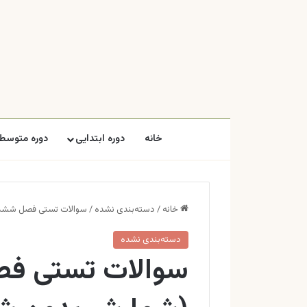
خانه
دوره ابتدایی
دوره متوسطه
خانه
/
دسته‌بندی نشده
/
سوالات تستی فصل ششم 
دسته‌بندی نشده
سوالات تستی ف