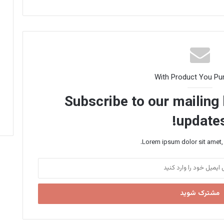
With Product You Pu
Subscribe to our mailing 
updates
Lorem ipsum dolor sit amet, 