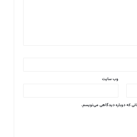
وب‌ سایت
انی که دوباره دیدگاهی می‌نویسم.