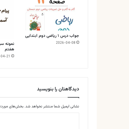
جواب درس ۱ ریاضی دوم ابتدایی
2026-04-08
نمونه سو
هفتم
-04-21
دیدگاهتان را بنویسید
نشانی ایمیل شما منتشر نخواهد شد.
بخش‌های موردنیا
د
ی