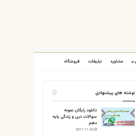
مشاوره
تبلیغات
فروشگاه
نوشته های پیشنهادی
دانلود رایگان نمونه
سوالات دین و زندگی پایه
دهم
2017-11-06