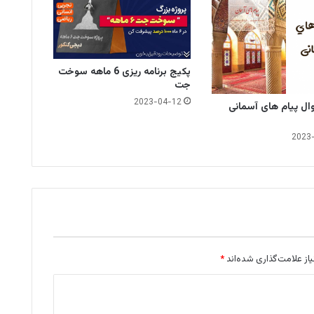
پکیج برنامه ریزی 6 ماهه سوخت
جت
2023-04-12
ال پیام های آسمانی
2023
ز علامت‌گذاری شده‌اند
*