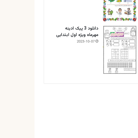
دانلود 3 پیک ادینه
مهرماه ویژه اول ابتدایی
2023-10-07