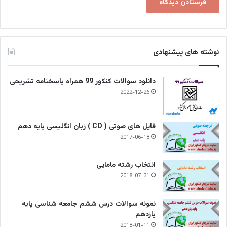
نوشته های پیشنهادی
دانلود سوالات کنکور 99 همراه پاسخنامه تشریحی
2022-12-26
فایل های صوتی ( CD ) زبان انگلیسی پایه دهم
2017-06-18
انتخاب رشته مامایی
2018-07-31
نمونه سوالات درس ششم جامعه شناسی پایه
یازدهم
2018-01-11