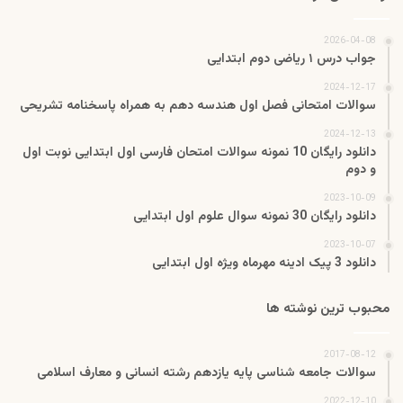
2026-04-08
جواب درس ۱ ریاضی دوم ابتدایی
2024-12-17
سوالات امتحانی فصل اول هندسه دهم به همراه پاسخنامه تشریحی
2024-12-13
دانلود رایگان 10 نمونه سوالات امتحان فارسی اول ابتدایی نوبت اول
و دوم
2023-10-09
دانلود رایگان 30 نمونه سوال علوم اول ابتدایی
2023-10-07
دانلود 3 پیک ادینه مهرماه ویژه اول ابتدایی
محبوب ترین نوشته ها
2017-08-12
سوالات جامعه شناسی پایه یازدهم رشته انسانی و معارف اسلامی
2022-12-10