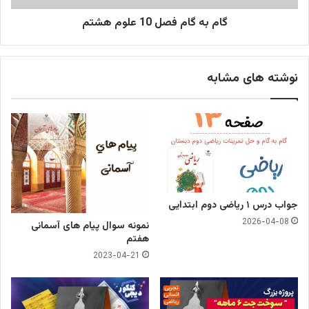
گام به گام فصل 10 علوم هشتم
نوشته های مشابه
جواب درس ۱ ریاضی دوم ابتدایی
2026-04-08
نمونه سوال پیام های آسمانی
هفتم
2023-04-21