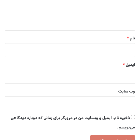
ا
ه
*
نام
*
ایمیل
*
وب‌ سایت
ذخیره نام، ایمیل و وبسایت من در مرورگر برای زمانی که دوباره دیدگاهی
می‌نویسم.