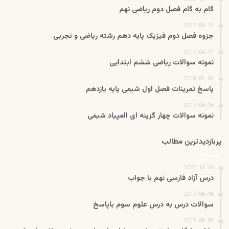
گام به گام فصل دوم ریاضی نهم
2017-06-19
جزوه فصل دوم فیزیک پایه دهم رشته ریاضی و تجربی
2017-06-17
نمونه سوالات ریاضی ششم ابتدایی
2018-02-03
پاسخ تمرینات فصل اول شیمی پایه یازدهم
2017-06-16
نمونه سوالات چهار گزینه ای المپیاد شیمی
پربازدیدترین مطالب
2022-12-26
درس آزاد فارسی نهم با جواب
2017-04-14
سوالات درس به درس علوم سوم باپاسخ
2017-08-07