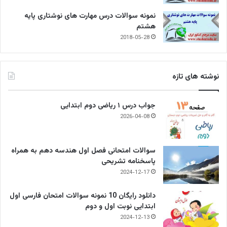
نمونه سوالات درس مهارت های نوشتاری پایه
هشتم
2018-05-28
نوشته های تازه
جواب درس ۱ ریاضی دوم ابتدایی
2026-04-08
سوالات امتحانی فصل اول هندسه دهم به همراه
پاسخنامه تشریحی
2024-12-17
دانلود رایگان 10 نمونه سوالات امتحان فارسی اول
ابتدایی نوبت اول و دوم
2024-12-13