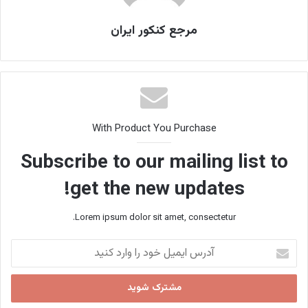
مرجع کنکور ایران
With Product You Purchase
Subscribe to our mailing list to
get the new updates!
Lorem ipsum dolor sit amet, consectetur.
آدرس
ایمیل
خود
را
وارد