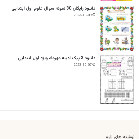
دانلود رایگان 30 نمونه سوال علوم اول ابتدایی
2023-10-09
دانلود 3 پیک ادینه مهرماه ویژه اول ابتدایی
2023-10-07
نوشته های تازه