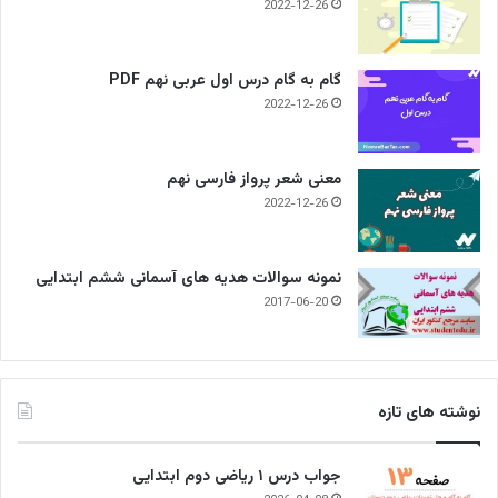
2022-12-26
گام به گام درس اول عربی نهم PDF
2022-12-26
معنی شعر پرواز فارسی نهم
2022-12-26
نمونه سوالات هدیه های آسمانی ششم ابتدایی
2017-06-20
نوشته های تازه
جواب درس ۱ ریاضی دوم ابتدایی