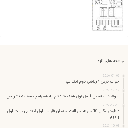
نوشته های تازه
2026-04-08
جواب درس ۱ ریاضی دوم ابتدایی
2024-12-17
سوالات امتحانی فصل اول هندسه دهم به همراه پاسخنامه تشریحی
2024-12-13
دانلود رایگان 10 نمونه سوالات امتحان فارسی اول ابتدایی نوبت اول
و دوم
2023-10-09