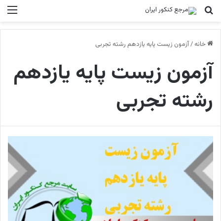
جستجو برای
منو
خانه
/
آزمون زیست پایه یازدهم رشته تجربی
آزمون زیست پایه یازدهم
رشته تجربی