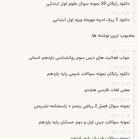
دانلود رایگان 30 نمونه سوال علوم اول ابتدایی
2023-10-07
دانلود 3 پیک ادینه مهرماه ویژه اول ابتدایی
محبوب ترین نوشته ها
2022-12-14
جواب فعالیت های درس سوم روانشناسی یازدهم انسانی
2018-05-20
دانلود رایگان نمونه سوالات شیمی پایه یازدهم
2022-12-26
معنی لغات فارسی هشتم
2023-02-18
نمونه سوال فصل 2 ریاضی پنجم + پاسخنامه تشریحی
2018-01-18
نمونه سوالات درس اول و دوم حسابان پایه یازدهم
2017-06-26
نمونه سوالات فیزیک پایه یازدهم