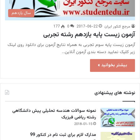
سال یازدهم
مرجع کنکور ایران
2017-06-22
0
177
آزمون زیست پایه یازدهم رشته تجربی
آزمون زیست پایه سوم تجربی به همراه نتایج آزمون برای دانلود روی لینک
زیر کلیک نمایید دسته بندی آزمون آنلاین…
بیشتر بخوانید »
نوشته های پیشنهادی
نمونه سوالات هندسه تحلیلی پیش دانشگاهی
رشته ریاضی فیزیک
2018-01-15
مدارک لازم برای ثبت نام در کنکور 99