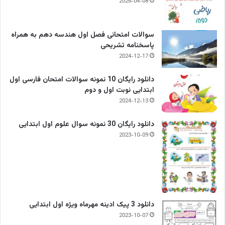
2026-04-08
سوالات امتحانی فصل اول هندسه دهم به همراه
پاسخنامه تشریحی
2024-12-17
دانلود رایگان 10 نمونه سوالات امتحان فارسی اول
ابتدایی نوبت اول و دوم
2024-12-13
دانلود رایگان 30 نمونه سوال علوم اول ابتدایی
2023-10-09
دانلود 3 پیک ادینه مهرماه ویژه اول ابتدایی
2023-10-07