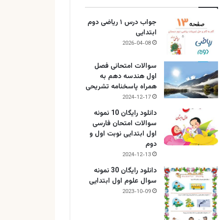
جواب درس ۱ ریاضی دوم
ابتدایی
2026-04-08
سوالات امتحانی فصل
اول هندسه دهم به
همراه پاسخنامه تشریحی
2024-12-17
دانلود رایگان 10 نمونه
سوالات امتحان فارسی
اول ابتدایی نوبت اول و
دوم
2024-12-13
دانلود رایگان 30 نمونه
سوال علوم اول ابتدایی
2023-10-09