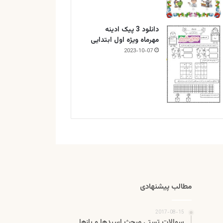
دانلود 3 پیک ادینه
مهرماه ویژه اول ابتدایی
2023-10-07
مطالب پیشنهادی
2017-08-15
سوالات تستی مبحث اسیدها و بازها