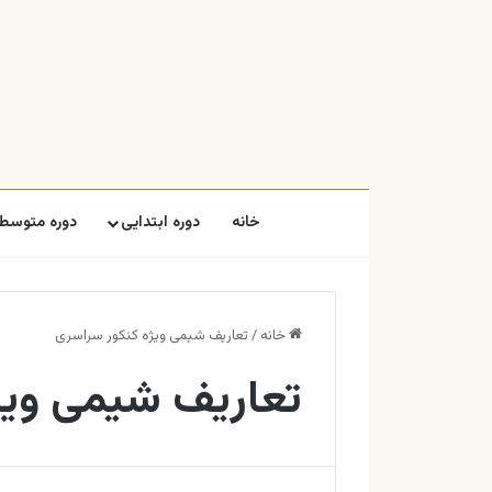
خانه
دوره ابتدایی
دوره متوسطه
خانه
/
تعاریف شیمی ویژه کنکور سراسری
تعاریف شیمی ویژ