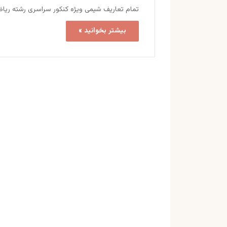
تمام تعاریف شیمی ویژه کنکور سراسری رشته ریاضی
بیشتر بخوانید »