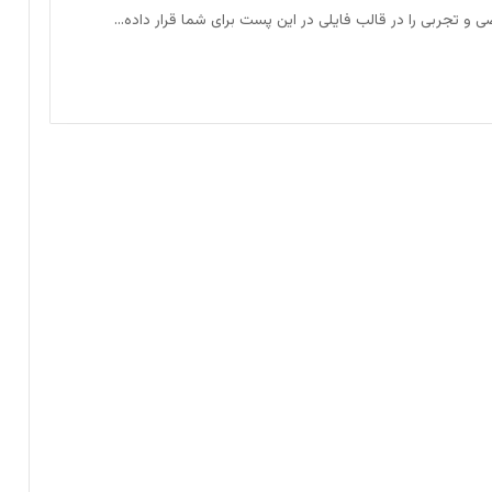
 و تجربی را در قالب فایلی در این پست برای شما قرار داده…