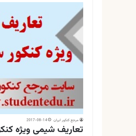
مرجع کنکور ایران
2017-08-14
تعاریف شیمی ویژه کنک