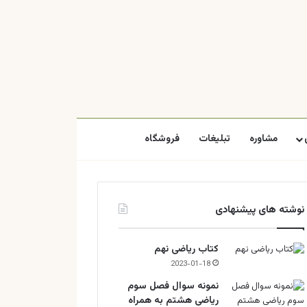
مشاوره
تبلیغات
فروشگاه
نوشته های پیشنهادی
کتاب ریاضی نهم
2023-01-18
نمونه سوال فصل سوم
ریاضی هشتم به همراه