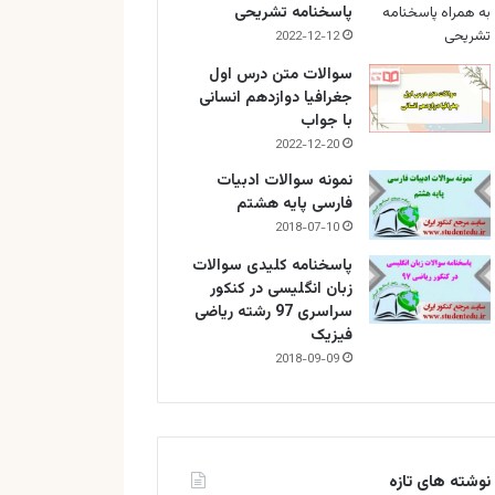
پاسخنامه تشریحی
2022-12-12
سوالات متن درس اول
جغرافیا دوازدهم انسانی
با جواب
2022-12-20
نمونه سوالات ادبیات
فارسی پایه هشتم
2018-07-10
پاسخنامه کلیدی سوالات
زبان انگلیسی در کنکور
سراسری 97 رشته ریاضی
فیزیک
2018-09-09
نوشته های تازه