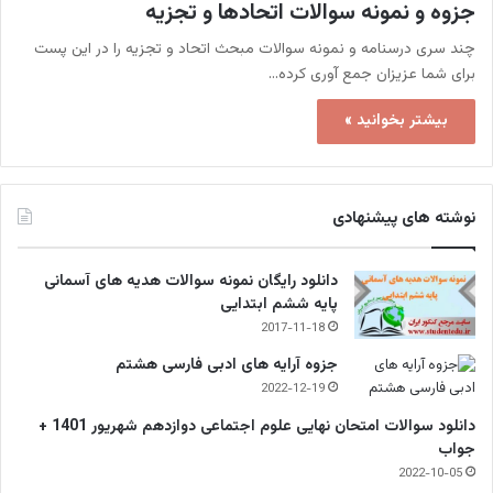
جزوه و نمونه سوالات اتحادها و تجزیه
چند سری درسنامه و نمونه سوالات مبحث اتحاد و تجزیه را در این پست
برای شما عزیزان جمع آوری کرده…
بیشتر بخوانید »
نوشته های پیشنهادی
دانلود رایگان نمونه سوالات هدیه های آسمانی
پایه ششم ابتدایی
2017-11-18
جزوه آرایه های ادبی فارسی هشتم
2022-12-19
دانلود سوالات امتحان نهایی علوم اجتماعی دوازدهم شهریور 1401 +
جواب
2022-10-05