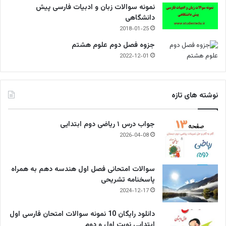
نمونه سوالات زبان و ادبیات فارسی پیش
دانشگاهی
2018-01-25
جزوه فصل دوم علوم هشتم
2022-12-01
نوشته های تازه
جواب درس ۱ ریاضی دوم ابتدایی
2026-04-08
سوالات امتحانی فصل اول هندسه دهم به همراه
پاسخنامه تشریحی
2024-12-17
دانلود رایگان 10 نمونه سوالات امتحان فارسی اول
ابتدایی نوبت اول و دوم