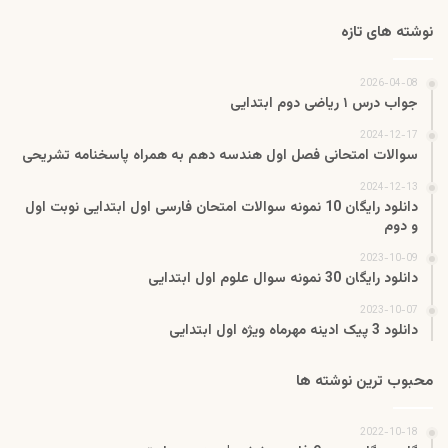
نوشته های تازه
2026-04-08
جواب درس ۱ ریاضی دوم ابتدایی
2024-12-17
سوالات امتحانی فصل اول هندسه دهم به همراه پاسخنامه تشریحی
2024-12-13
دانلود رایگان 10 نمونه سوالات امتحان فارسی اول ابتدایی نوبت اول
و دوم
2023-10-09
دانلود رایگان 30 نمونه سوال علوم اول ابتدایی
2023-10-07
دانلود 3 پیک ادینه مهرماه ویژه اول ابتدایی
محبوب ترین نوشته ها
2022-10-18