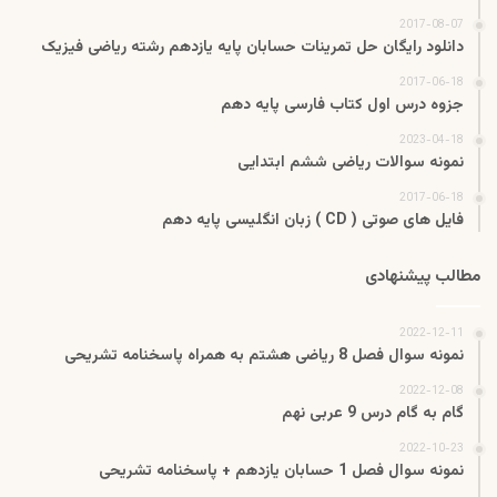
2017-08-07
دانلود رایگان حل تمرینات حسابان پایه یازدهم رشته ریاضی فیزیک
2017-06-18
جزوه درس اول کتاب فارسی پایه دهم
2023-04-18
نمونه سوالات ریاضی ششم ابتدایی
2017-06-18
فایل های صوتی ( CD ) زبان انگلیسی پایه دهم
مطالب پیشنهادی
2022-12-11
نمونه سوال فصل 8 ریاضی هشتم به همراه پاسخنامه تشریحی
2022-12-08
گام به گام درس 9 عربی نهم
2022-10-23
نمونه سوال فصل 1 حسابان یازدهم + پاسخنامه تشریحی