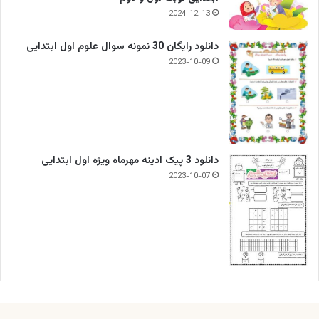
2024-12-13
دانلود رایگان 30 نمونه سوال علوم اول ابتدایی
2023-10-09
دانلود 3 پیک ادینه مهرماه ویژه اول ابتدایی
2023-10-07