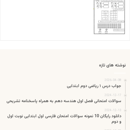
نوشته های تازه
2026-04-08
جواب درس ۱ ریاضی دوم ابتدایی
2024-12-17
سوالات امتحانی فصل اول هندسه دهم به همراه پاسخنامه تشریحی
2024-12-13
دانلود رایگان 10 نمونه سوالات امتحان فارسی اول ابتدایی نوبت اول
و دوم