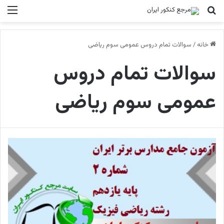
جستجو برای
منو
خانه
/
سوالات تمام دروس عمومی سوم ریاضی
سوالات تمام دروس
عمومی سوم ریاضی