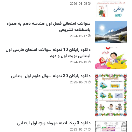
2026-04-08
سوالات امتحانی فصل اول هندسه دهم به همراه
پاسخنامه تشریحی
2024-12-17
دانلود رایگان 10 نمونه سوالات امتحان فارسی اول
ابتدایی نوبت اول و دوم
2024-12-13
دانلود رایگان 30 نمونه سوال علوم اول ابتدایی
2023-10-09
دانلود 3 پیک ادینه مهرماه ویژه اول ابتدایی
2023-10-07