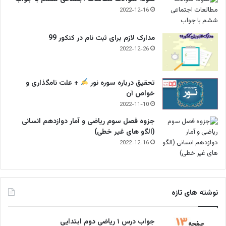
2022-12-16
مدارک لازم برای ثبت نام در کنکور 99
2022-12-26
تحقیق درباره سوره نور
+ علت نامگذاری و
خواص آن
2022-11-10
جزوه فصل سوم ریاضی و آمار دوازدهم انسانی
(الگو های غیر خطی)
2022-12-16
نوشته های تازه
جواب درس ۱ ریاضی دوم ابتدایی