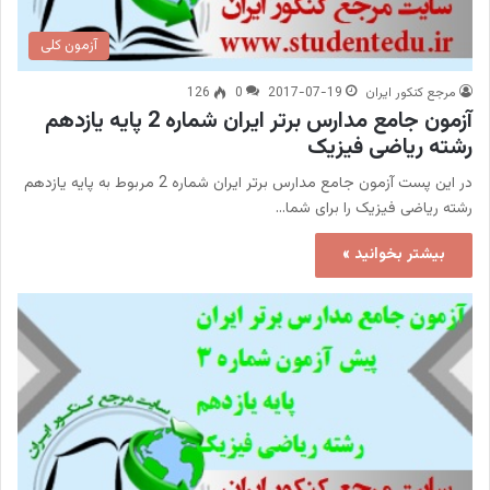
آزمون کلی
مرجع کنکور ایران
2017-07-19
0
126
آزمون جامع مدارس برتر ایران شماره 2 پایه یازدهم
رشته ریاضی فیزیک
در این پست آزمون جامع مدارس برتر ایران شماره 2 مربوط به پایه یازدهم
رشته ریاضی فیزیک را برای شما…
بیشتر بخوانید »