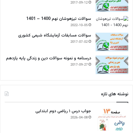
2017-09-12
سوالات تیزهوشان نهم 1400 – 1401
2022-10-05
سوالات مسابقات آزمایشگاه شیمی کشوری
2017-07-02
درسنامه و نمونه سوالات دین و زندگی پایه یازدهم
2017-09-27
نوشته های تازه
جواب درس ۱ ریاضی دوم ابتدایی
2026-04-08