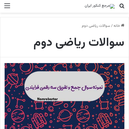
جستجو برای
منو
خانه
/
سوالات ریاضی دوم
سوالات ریاضی دوم