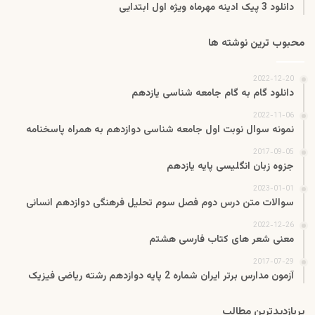
دانلود 3 پیک ادینه مهرماه ویژه اول ابتدایی
محبوب ترین نوشته ها
2022-12-20
دانلود گام به گام جامعه شناسی یازدهم
2022-11-06
نمونه سوال نوبت اول جامعه شناسی دوازدهم به همراه پاسخنامه
2017-09-05
جزوه زبان انگلیسی پایه یازدهم
2023-01-01
سوالات متن درس دوم فصل سوم تحلیل فرهنگی دوازدهم انسانی
2022-12-26
معنی شعر های کتاب فارسی هشتم
2017-07-29
آزمون مدارس برتر ایران شماره 2 پایه دوازدهم رشته ریاضی فیزیک
پربازدیدترین مطالب