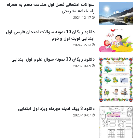
سوالات امتحانی فصل اول هندسه دهم به همراه
پاسخنامه تشریحی
2024-12-17
دانلود رایگان 10 نمونه سوالات امتحان فارسی اول
ابتدایی نوبت اول و دوم
2024-12-13
دانلود رایگان 30 نمونه سوال علوم اول ابتدایی
2023-10-09
دانلود 3 پیک ادینه مهرماه ویژه اول ابتدایی
2023-10-07