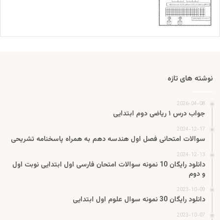
نوشته های تازه
2026-04-08
جواب درس ۱ ریاضی دوم ابتدایی
2024-12-17
سوالات امتحانی فصل اول هندسه دهم به همراه پاسخنامه تشریحی
2024-12-13
دانلود رایگان 10 نمونه سوالات امتحان فارسی اول ابتدایی نوبت اول
و دوم
2023-10-09
دانلود رایگان 30 نمونه سوال علوم اول ابتدایی
2023-10-07